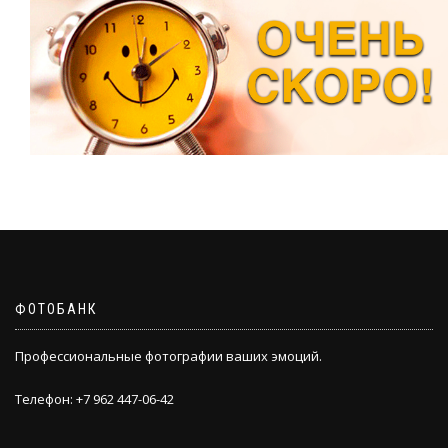
ФОТОБАНК
Профессиональные фотографии ваших эмоций.
Телефон: +7 962 447-06-42