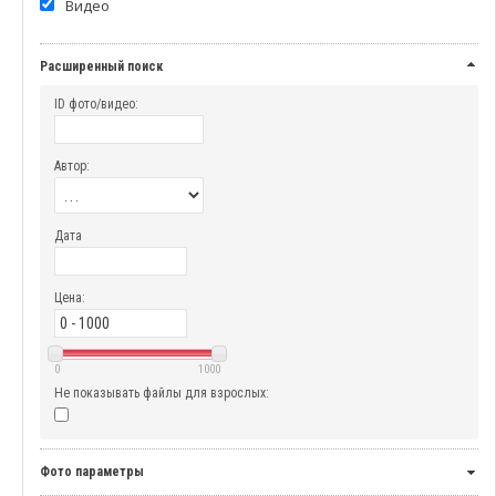
Видео
Расширенный поиск
ID фото/видео:
Автор:
Дата
Цена:
0
1000
Не показывать файлы для взрослых:
Фото параметры