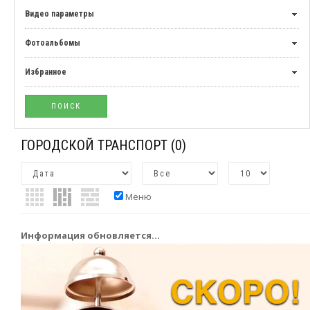
Видео параметры
Фотоальбомы
Избранное
ГОРОДСКОЙ ТРАНСПОРТ
(0)
Меню
Информация обновляется...