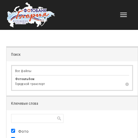
НАВИГАЦИЯ
Поиск
Все файлы
Фотоальбом
Городской транспорт
Ключевые слова
Фото