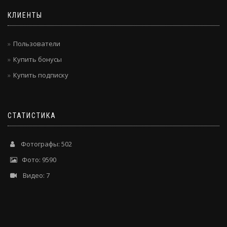
КЛИЕНТЫ
Пользователи
Купить бонусы
Купить подписку
СТАТИСТИКА
Фотографы: 502
Фото: 9590
Видео: 7