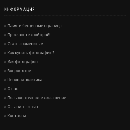
ИНФОРМАЦИЯ
Памяти бесценные страницы
Прославьте свой край!
Стать знаменитым
Как купить фотографию?
Для фотографов
Вопрос-ответ
Ценовая политика
О нас
Пользовательское соглашение
Оставить отзыв
Контакты