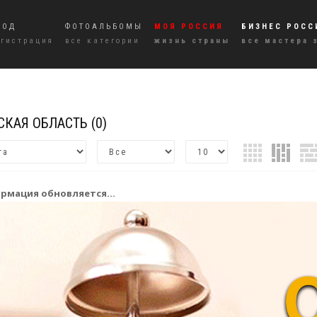
ХОД
ФОТОАЛЬБОМЫ
МОЯ РОССИЯ
БИЗНЕС РОСС
егистрация
все категории
жизнь страны
все мастера 
СКАЯ ОБЛАСТЬ
(0)
рмация обновляется...