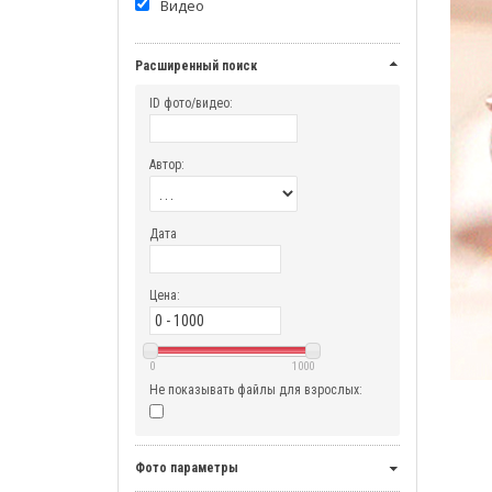
Видео
Расширенный поиск
ID фото/видео:
Автор:
Дата
Цена:
0
1000
Не показывать файлы для взрослых:
Фото параметры