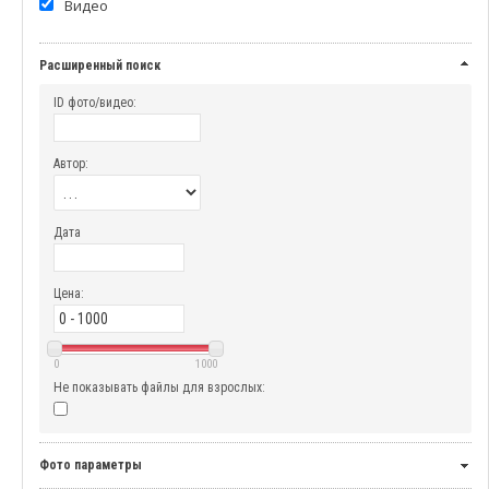
Видео
Расширенный поиск
ID фото/видео:
Автор:
Дата
Цена:
0
1000
Не показывать файлы для взрослых:
Фото параметры