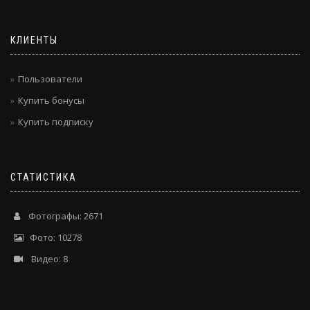
КЛИЕНТЫ
Пользователи
Купить бонусы
Купить подписку
СТАТИСТИКА
Фотографы: 2671
Фото: 10278
Видео: 8