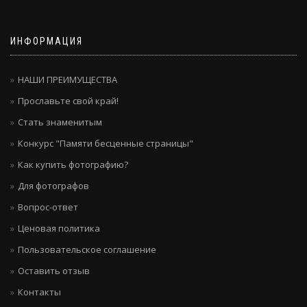
ИНФОРМАЦИЯ
НАШИ ПРЕИМУЩЕСТВА
Прославьте свой край!
Стать знаменитым
Конкурс "Памяти бесценные страницы"
Как купить фотографию?
Для фотографов
Вопрос-ответ
Ценовая политика
Пользовательское соглашение
Оставить отзыв
Контакты