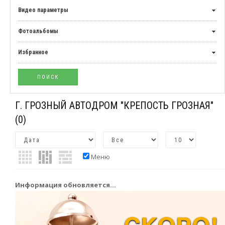
Видео параметры
Фотоальбомы
Избранное
Г. ГРОЗНЫЙ АВТОДРОМ "КРЕПОСТЬ ГРОЗНАЯ"
(0)
Меню
Информация обновляется...