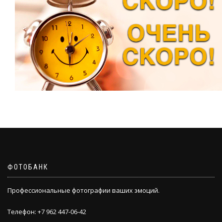
ФОТОБАНК
Профессиональные фотографии ваших эмоций.
Телефон: +7 962 447-06-42