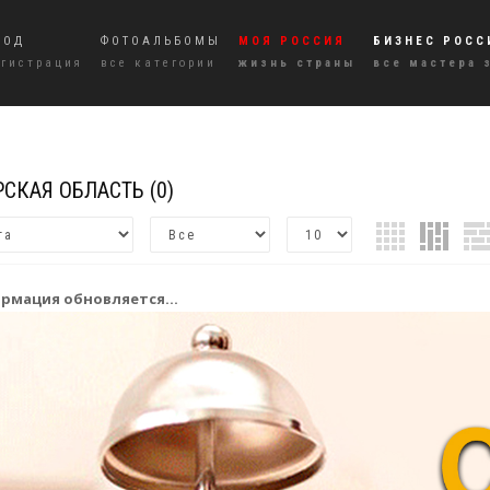
ХОД
ФОТОАЛЬБОМЫ
МОЯ РОССИЯ
БИЗНЕС РОСС
егистрация
все категории
жизнь страны
все мастера 
РСКАЯ ОБЛАСТЬ
(0)
рмация обновляется...