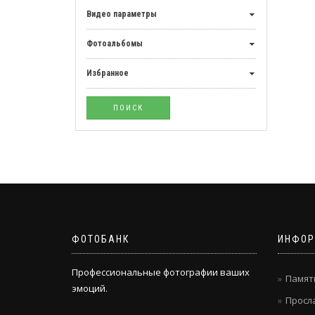
Видео параметры
Фотоальбомы
Избранное
ФОТОБАНК
ИНФОР
Профессиональные фотографии ваших
Памят
эмоций.
Просла