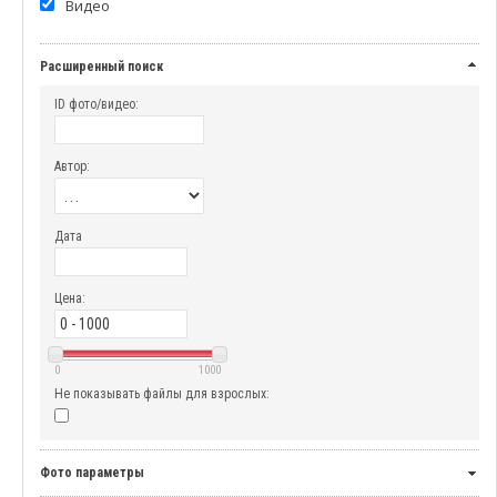
Видео
Расширенный поиск
ID фото/видео:
Автор:
Дата
Цена:
0
1000
Не показывать файлы для взрослых:
Фото параметры