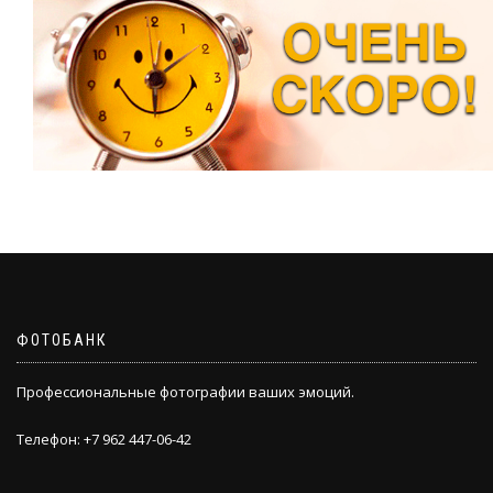
ФОТОБАНК
Профессиональные фотографии ваших эмоций.
Телефон: +7 962 447-06-42