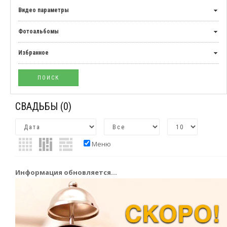
Видео параметры
Фотоальбомы
Избранное
СВАДЬБЫ
(0)
Меню
Информация обновляется...