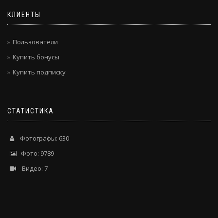
КЛИЕНТЫ
Пользователи
Купить бонусы
Купить подписку
СТАТИСТИКА
Фотографы: 630
Фото: 9789
Видео: 7