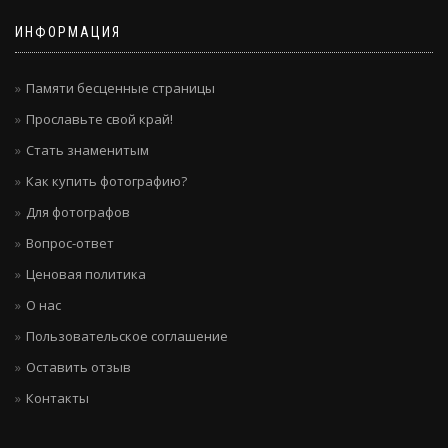
ИНФОРМАЦИЯ
Памяти бесценные страницы
Прославьте свой край!
Стать знаменитым
Как купить фотографию?
Для фотографов
Вопрос-ответ
Ценовая политика
О нас
Пользовательское соглашение
Оставить отзыв
Контакты