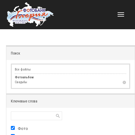
НАВИГАЦИЯ
Поиск
Все файлы
Фотоальбом
Свадьбы
Ключевые слова
Фото