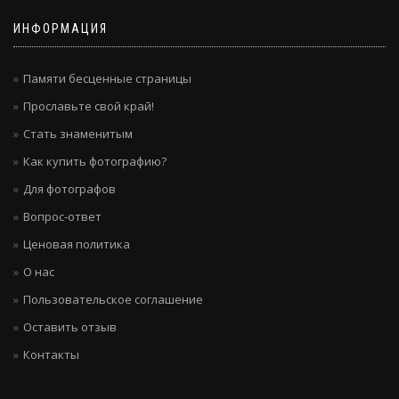
ИНФОРМАЦИЯ
Памяти бесценные страницы
Прославьте свой край!
Стать знаменитым
Как купить фотографию?
Для фотографов
Вопрос-ответ
Ценовая политика
О нас
Пользовательское соглашение
Оставить отзыв
Контакты