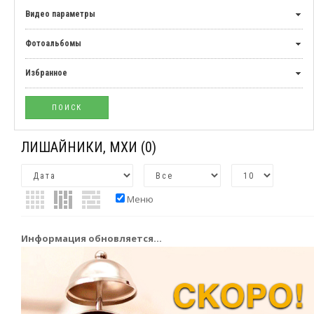
Видео параметры
Фотоальбомы
Избранное
ЛИШАЙНИКИ, МХИ
(0)
Меню
Информация обновляется...