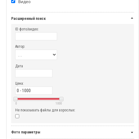
Видео
Расширенный поиск
ID фото/видео:
Автор:
Дата
Цена:
0
1000
Не показывать файлы для взрослых:
Фото параметры