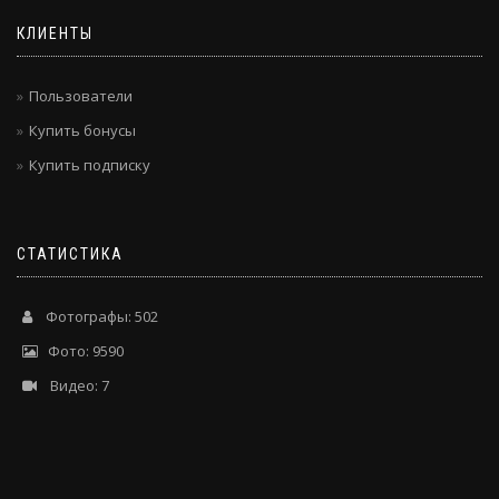
КЛИЕНТЫ
Пользователи
Купить бонусы
Купить подписку
СТАТИСТИКА
Фотографы: 502
Фото: 9590
Видео: 7