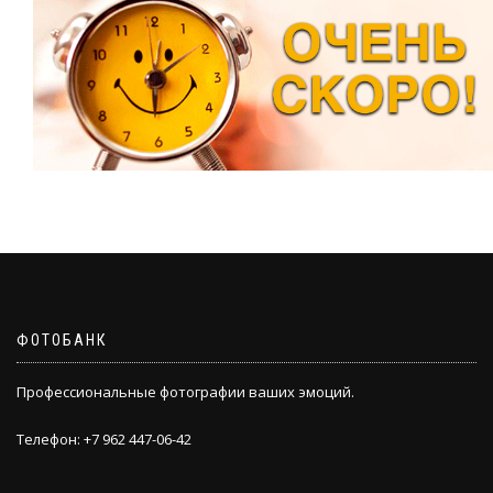
ФОТОБАНК
Профессиональные фотографии ваших эмоций.
Телефон: +7 962 447-06-42