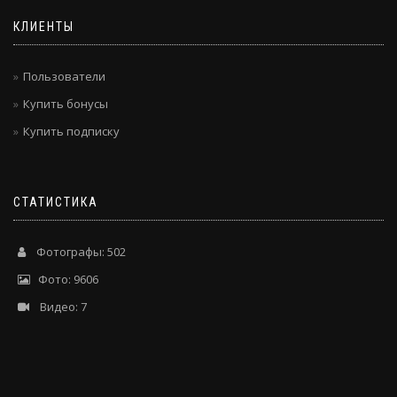
КЛИЕНТЫ
Пользователи
Купить бонусы
Купить подписку
СТАТИСТИКА
Фотографы: 502
Фото: 9606
Видео: 7