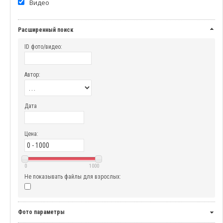
Видео
Расширенный поиск
ID фото/видео:
Автор:
Дата
Цена:
0
1000
Не показывать файлы для взрослых:
Фото параметры