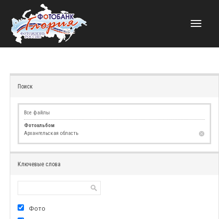
НАВИГАЦИЯ
Поиск
Все файлы
Фотоальбом
Архангельская область
Ключевые слова
Фото