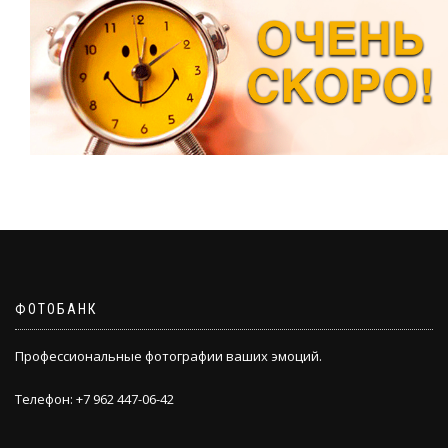
ФОТОБАНК
Профессиональные фотографии ваших эмоций.
Телефон: +7 962 447-06-42