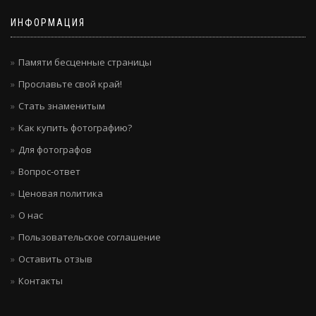
ИНФОРМАЦИЯ
Памяти бесценные страницы
Прославьте свой край!
Стать знаменитым
Как купить фотографию?
Для фотографов
Вопрос-ответ
Ценовая политика
О нас
Пользовательское соглашение
Оставить отзыв
Контакты