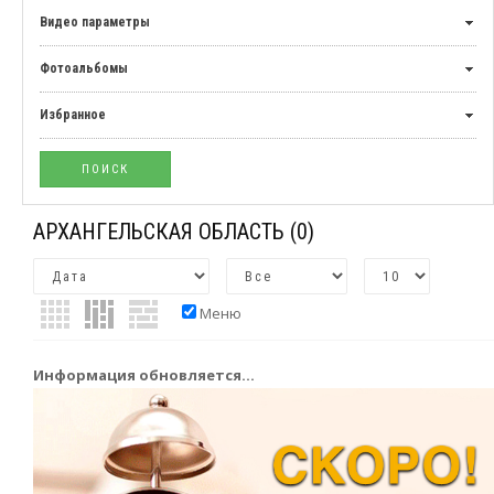
Видео параметры
Фотоальбомы
Избранное
АРХАНГЕЛЬСКАЯ ОБЛАСТЬ
(0)
Меню
Информация обновляется...