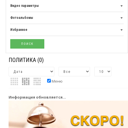
Видео параметры
Фотоальбомы
Избранное
ПОЛИТИКА
(0)
Меню
Информация обновляется...