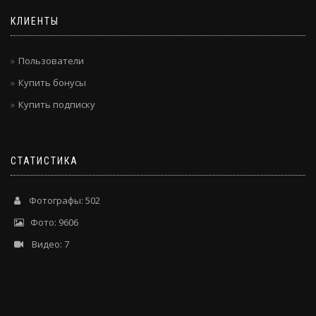
КЛИЕНТЫ
Пользователи
Купить бонусы
Купить подписку
СТАТИСТИКА
Фотографы: 502
Фото: 9606
Видео: 7