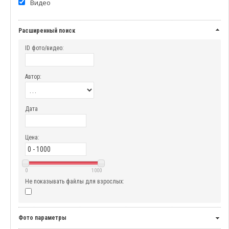
Видео
Расширенный поиск
ID фото/видео:
Автор:
Дата
Цена:
0
1000
Не показывать файлы для взрослых:
Фото параметры