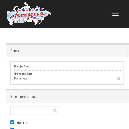
НАВИГАЦИЯ
Поиск
Все файлы
Фотоальбом
Политика
Ключевые слова
Фото