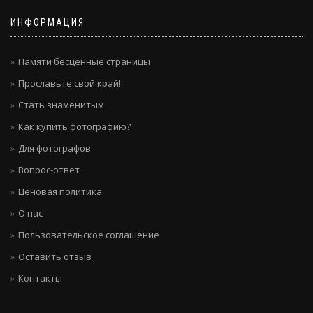
ИНФОРМАЦИЯ
Памяти бесценные страницы
Прославьте свой край!
Стать знаменитым
Как купить фотографию?
Для фотографов
Вопрос-ответ
Ценовая политика
О нас
Пользовательское соглашение
Оставить отзыв
Контакты