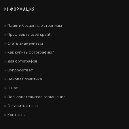
ИНФОРМАЦИЯ
Памяти бесценные страницы
Прославьте свой край!
Стать знаменитым
Как купить фотографию?
Для фотографов
Вопрос-ответ
Ценовая политика
О нас
Пользовательское соглашение
Оставить отзыв
Контакты