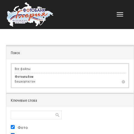
НАВИГАЦИЯ
Поиск
Все файлы
Фотоальбом
Башкортостан
Ключевые слова
Фото