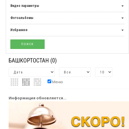
Видео параметры
Фотоальбомы
Избранное
БАШКОРТОСТАН
(0)
Меню
Информация обновляется...