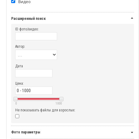
Видео
Расширенный поиск
ID фото/видео:
Автор:
Дата
Цена:
0
1000
Не показывать файлы для взрослых:
Фото параметры