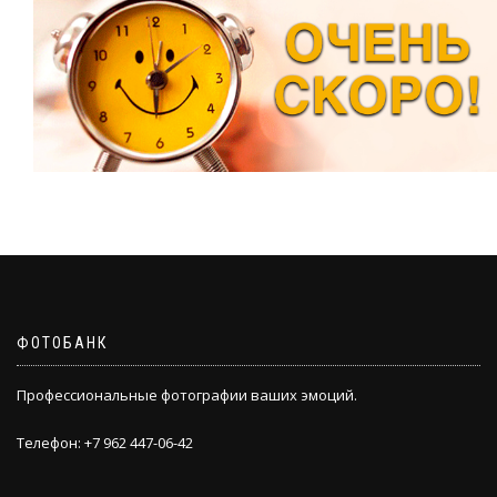
ФОТОБАНК
Профессиональные фотографии ваших эмоций.
Телефон: +7 962 447-06-42