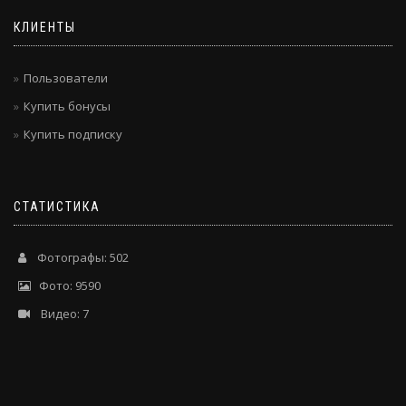
КЛИЕНТЫ
Пользователи
Купить бонусы
Купить подписку
СТАТИСТИКА
Фотографы: 502
Фото: 9590
Видео: 7