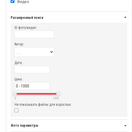
Видео
Расширенный поиск
ID фото/видео:
Автор:
Дата
Цена:
0
1000
Не показывать файлы для взрослых:
Фото параметры