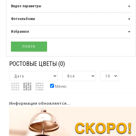
Видео параметры
Фотоальбомы
Избранное
РОСТОВЫЕ ЦВЕТЫ
(0)
Меню
Информация обновляется...