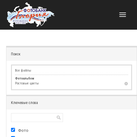
НАВИГАЦИЯ
Поиск
Все файлы
Фотоальбом
Ростовые цветы
Ключевые слова
Фото