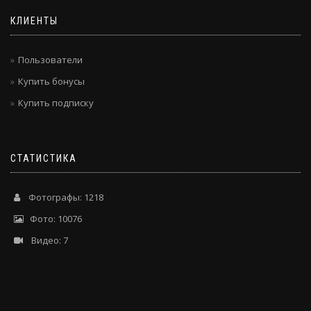
КЛИЕНТЫ
Пользователи
Купить бонусы
Купить подписку
СТАТИСТИКА
Фотографы: 1218
Фото: 10076
Видео: 7