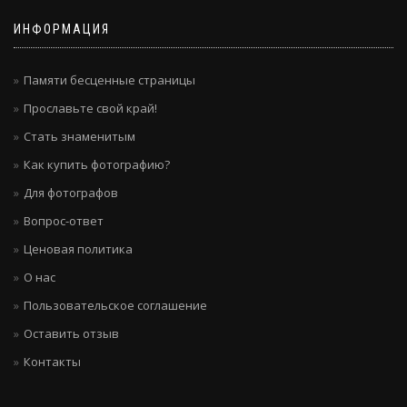
ИНФОРМАЦИЯ
Памяти бесценные страницы
Прославьте свой край!
Стать знаменитым
Как купить фотографию?
Для фотографов
Вопрос-ответ
Ценовая политика
О нас
Пользовательское соглашение
Оставить отзыв
Контакты