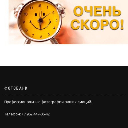
ФОТОБАНК
Профессиональные фотографии ваших эмоций.
Телефон: +7 962 447-06-42