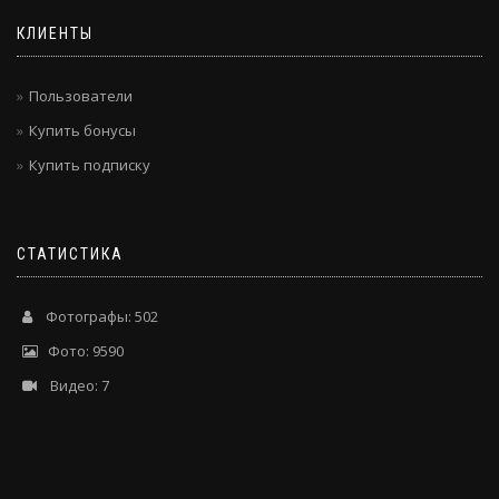
КЛИЕНТЫ
Пользователи
Купить бонусы
Купить подписку
СТАТИСТИКА
Фотографы: 502
Фото: 9590
Видео: 7