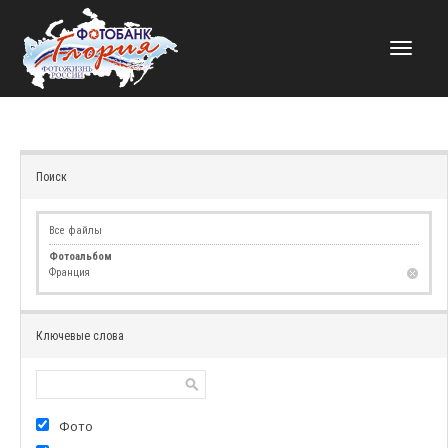
НАВИГАЦИЯ
Поиск
Все файлы
Фотоальбом
Франция
Ключевые слова
Фото