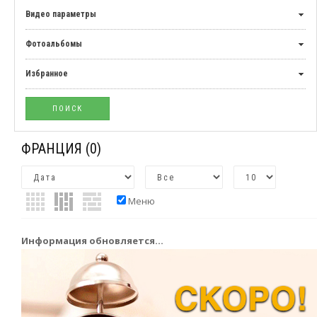
Видео параметры
Фотоальбомы
Избранное
ФРАНЦИЯ
(0)
Меню
Информация обновляется...