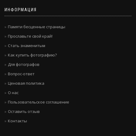
ИНФОРМАЦИЯ
Памяти бесценные страницы
Прославьте свой край!
Стать знаменитым
Как купить фотографию?
Для фотографов
Вопрос-ответ
Ценовая политика
О нас
Пользовательское соглашение
Оставить отзыв
Контакты