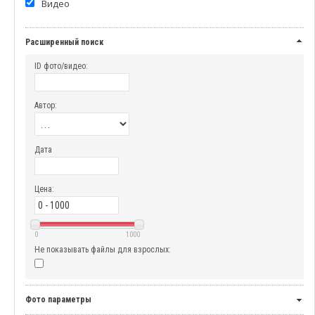
Видео
Расширенный поиск
ID фото/видео:
Автор:
Дата
Цена:
0
1000
Не показывать файлы для взрослых:
Фото параметры