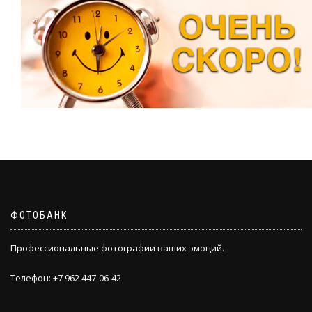
ФОТОБАНК
Профессиональные фотографии ваших эмоций.
Телефон: +7 962 447-06-42