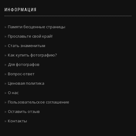
ИНФОРМАЦИЯ
Памяти бесценные страницы
Прославьте свой край!
Стать знаменитым
Как купить фотографию?
Для фотографов
Вопрос-ответ
Ценовая политика
О нас
Пользовательское соглашение
Оставить отзыв
Контакты