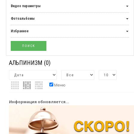
Видео параметры
Фотоальбомы
Избранное
АЛЬПИНИЗМ
(0)
Меню
Информация обновляется...