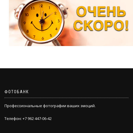
ФОТОБАНК
Профессиональные фотографии ваших эмоций.
Телефон: +7 962 447-06-42