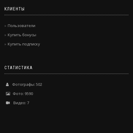
КЛИЕНТЫ
Пользователи
Купить бонусы
Купить подписку
СТАТИСТИКА
Фотографы: 502
Фото: 9590
Видео: 7