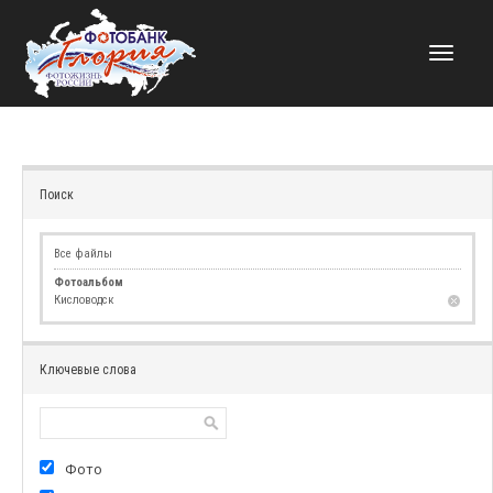
НАВИГАЦИЯ
Поиск
Все файлы
Фотоальбом
Кисловодск
Ключевые слова
Фото