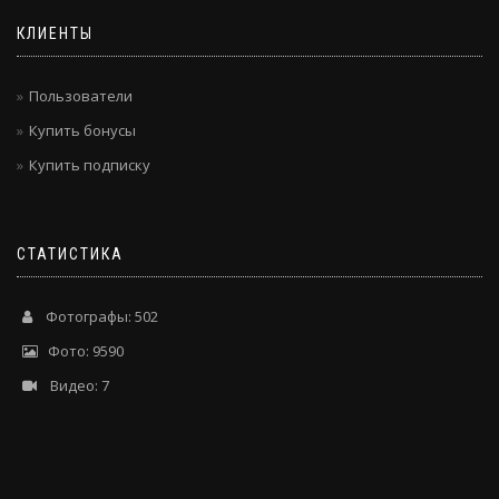
КЛИЕНТЫ
Пользователи
Купить бонусы
Купить подписку
СТАТИСТИКА
Фотографы: 502
Фото: 9590
Видео: 7