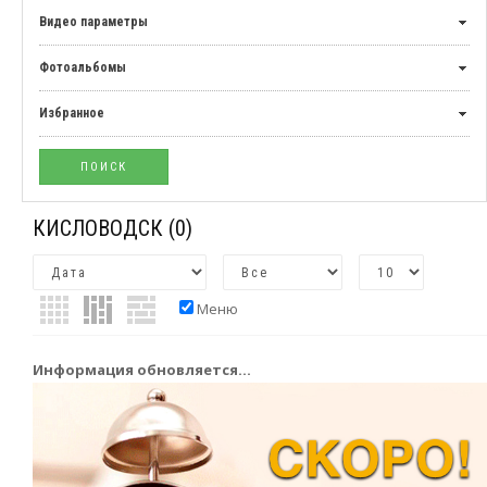
Видео параметры
Фотоальбомы
Избранное
КИСЛОВОДСК
(0)
Меню
Информация обновляется...