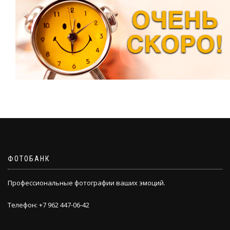
ФОТОБАНК
Профессиональные фотографии ваших эмоций.
Телефон: +7 962 447-06-42