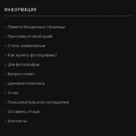
ИНФОРМАЦИЯ
Памяти бесценные страницы
Прославьте свой край!
Стать знаменитым
Как купить фотографию?
Для фотографов
Вопрос-ответ
Ценовая политика
О нас
Пользовательское соглашение
Оставить отзыв
Контакты