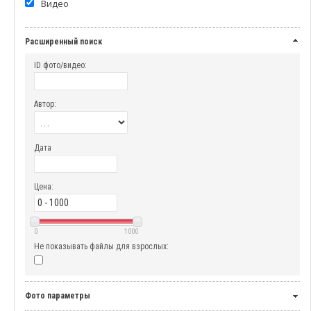
Видео
Расширенный поиск
ID фото/видео:
Автор:
Дата
Цена:
0
1000
Не показывать файлы для взрослых:
Фото параметры