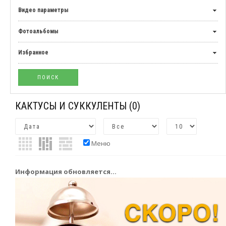
Видео параметры
Фотоальбомы
Избранное
КАКТУСЫ И СУККУЛЕНТЫ
(0)
Меню
Информация обновляется...