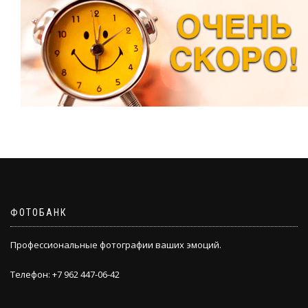
ФОТОБАНК
Профессиональные фотографии ваших эмоций.
Телефон: +7 962 447-06-42