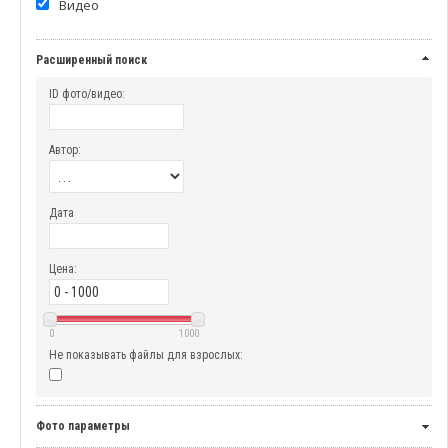
Видео
Расширенный поиск
ID фото/видео:
Автор:
Дата
Цена:
0
1000
Не показывать файлы для взрослых:
Фото параметры