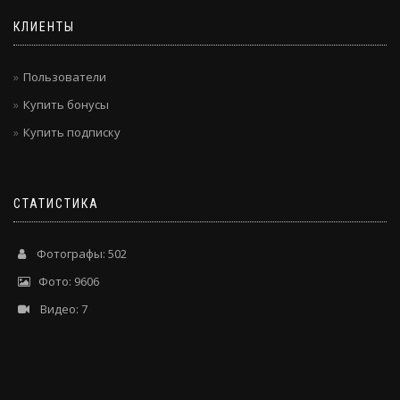
КЛИЕНТЫ
Пользователи
Купить бонусы
Купить подписку
СТАТИСТИКА
Фотографы: 502
Фото: 9606
Видео: 7