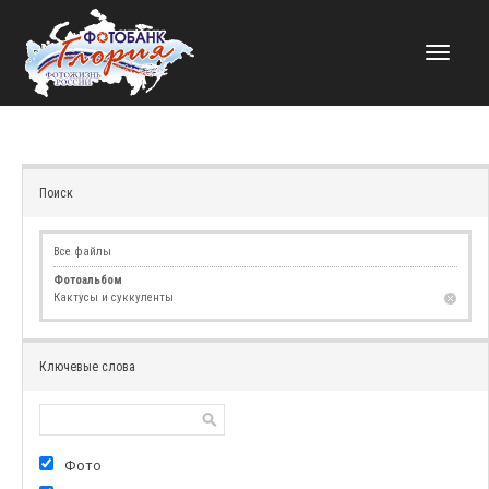
НАВИГАЦИЯ
Поиск
Все файлы
Фотоальбом
Кактусы и суккуленты
Ключевые слова
Фото