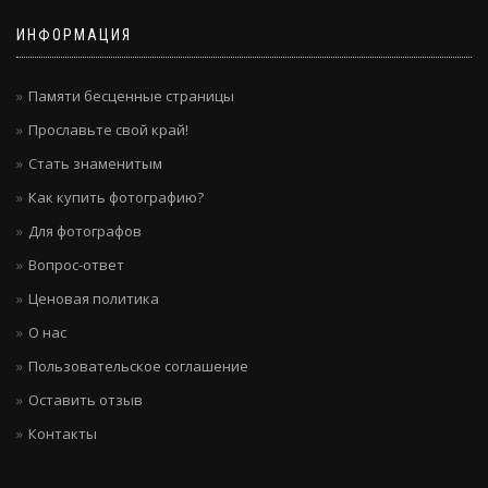
ИНФОРМАЦИЯ
Памяти бесценные страницы
Прославьте свой край!
Стать знаменитым
Как купить фотографию?
Для фотографов
Вопрос-ответ
Ценовая политика
О нас
Пользовательское соглашение
Оставить отзыв
Контакты